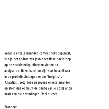
Nadat je enkele maanden content hebt geplaatst, 
kun je het gedrag van jouw specifieke doelgroep 
op de socialmediaplatformen vinden en 
analyseren. Deze inzichten zijn vaak beschikbaar 
in de profielinstellingen onder ‘Insights’ of 
‘Analytics’. Volg deze gegevens enkele maanden 
en stem dan opnieuw de timing van je posts af op 
basis van die bevindingen. Veel succes!
Bronnen: 